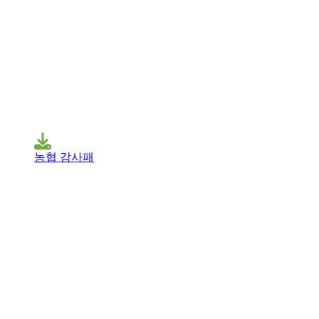
농협 감사패