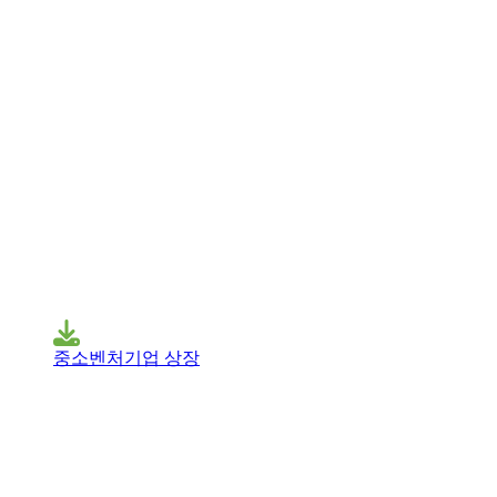
중소벤처기업 상장