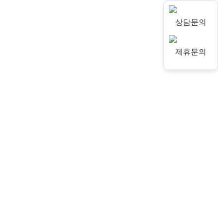
상담문의
제휴문의