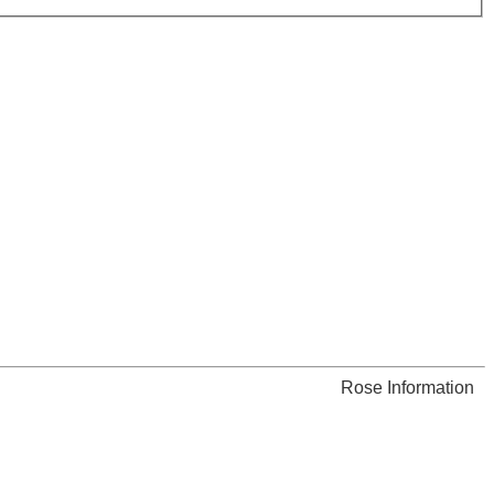
Rose Information