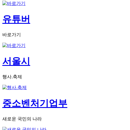
유튜버
바로가기
서울시
행사.축제
중소벤처기업부
새로운 국민의 나라