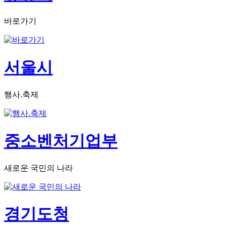
바로가기
서울시
행사.축제
중소벤처기업부
새로운 국민의 나라
경기도청