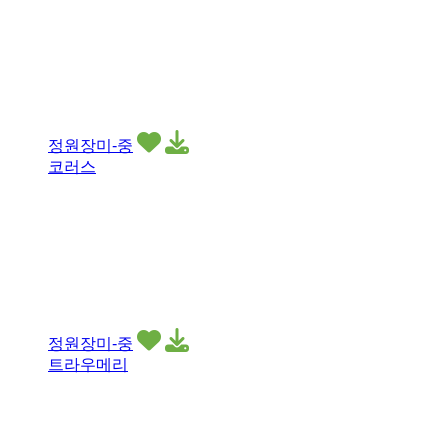
정원장미-중
코러스
정원장미-중
트라우메리