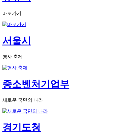
바로가기
서울시
행사.축제
중소벤처기업부
새로운 국민의 나라
경기도청