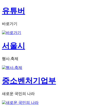
유튜버
바로가기
서울시
행사.축제
중소벤처기업부
새로운 국민의 나라