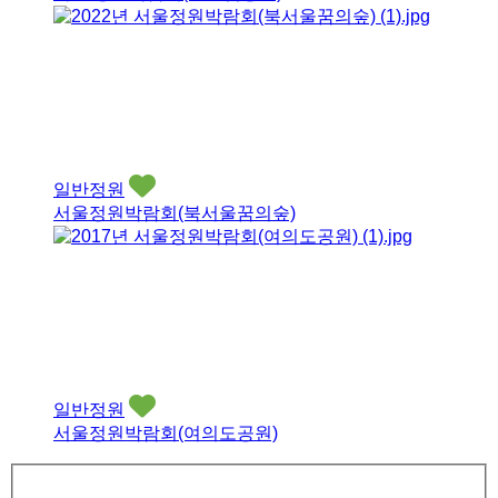
일반정원
서울정원박람회(북서울꿈의숲)
일반정원
서울정원박람회(여의도공원)