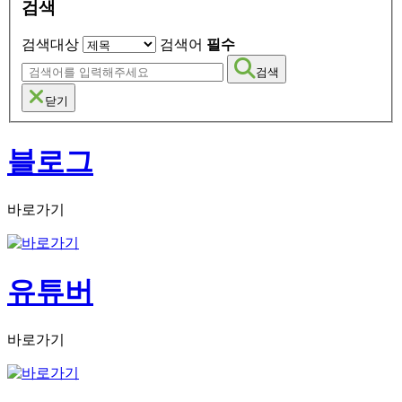
검색
검색대상
검색어
필수
검색
닫기
블로그
바로가기
유튜버
바로가기