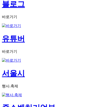
블로그
바로가기
유튜버
바로가기
서울시
행사.축제