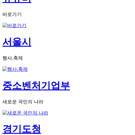
바로가기
서울시
행사.축제
중소벤처기업부
새로운 국민의 나라
경기도청