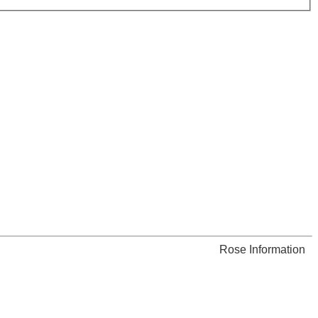
Rose Information