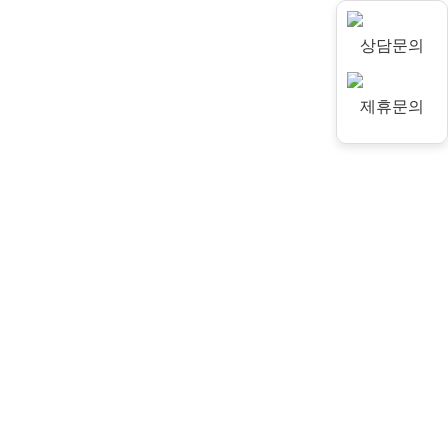
상담문의
제휴문의