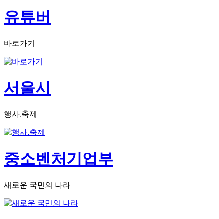
유튜버
바로가기
서울시
행사.축제
중소벤처기업부
새로운 국민의 나라